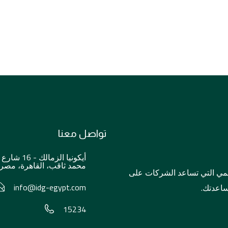
تواصل معنا
أيكونيا الزمالك - 16 شارع
محمد ثاقب، القاهرة، مصر.
المي التي تساعد الشركات على
info@idg-egypt.com
ساعدتك.
15234