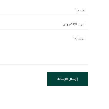
إرسال الرسالة