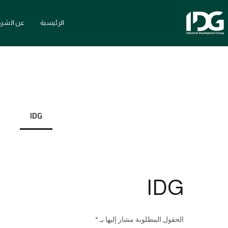
الرئيسية
عن الشرك
IDG
IDG
الحقول المطلوبة مشار إليها بـ *