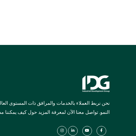
نحن نربط العملاء بالخدمات والمرافق ذات المستوى الع
النمو. تواصل معنا الآن لمعرفة المزيد حول كيف يمكننا م